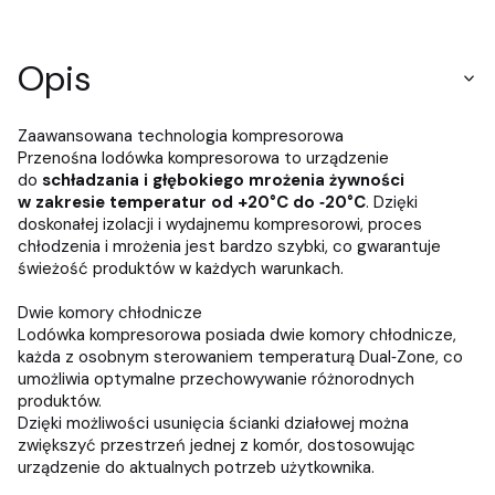
Opis
Zaawansowana technologia kompresorowa
Przenośna lodówka kompresorowa to urządzenie
do
schładzania i głębokiego mrożenia żywności
w zakresie temperatur od +20°C do ‑20°C
. Dzięki
doskonałej izolacji i wydajnemu kompresorowi, proces
chłodzenia i mrożenia jest bardzo szybki, co gwarantuje
świeżość produktów w każdych warunkach.
Dwie komory chłodnicze
Lodówka kompresorowa posiada dwie komory chłodnicze,
każda z osobnym sterowaniem temperaturą Dual‑Zone, co
umożliwia optymalne przechowywanie różnorodnych
produktów.
Dzięki możliwości usunięcia ścianki działowej można
zwiększyć przestrzeń jednej z komór, dostosowując
urządzenie do aktualnych potrzeb użytkownika.