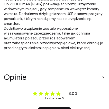
lub 20000mAh (RSX6) pozwalają schłodzić urządzenie
w dowolnym miejscu, gdy temperatura wewnątrz komory
wzrasta. Dodatkowo dzięki gniazdom USB stanowi potężny
powerbank, którym naładujemy nasze urządzenia, np.
smartfon.
Dodatkowo urządzenie zostało wyposażone
w zaawansowane zabezpieczenia, takie jak ochrona
akumulatora pojazdu przed rozładowaniem
oraz zabezpieczenie przeciwprzepięciowe, które chronią je
przed nagłymi skokami napięcia w sieci elektrycznej.
Opinie
5.00
Liczba ocen: 5