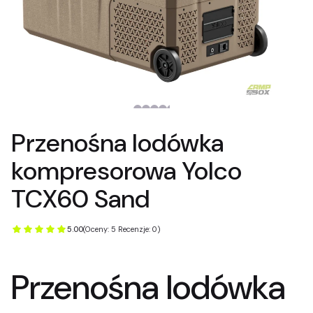
Przenośna lodówka
kompresorowa Yolco
TCX60 Sand
5.00
(Oceny: 5 Recenzje: 0)
Przenośna lodówka