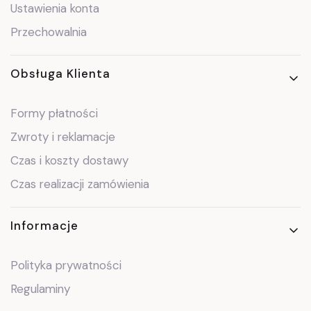
Ustawienia konta
Przechowalnia
Obsługa Klienta
Formy płatności
Zwroty i reklamacje
Czas i koszty dostawy
Czas realizacji zamówienia
Informacje
Polityka prywatności
Regulaminy