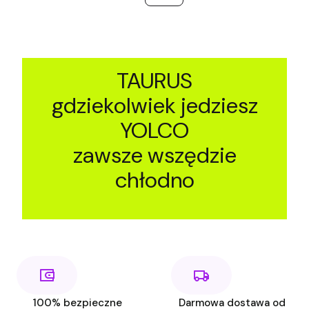
TAURUS
gdziekolwiek jedziesz
YOLCO
zawsze wszędzie
chłodno
100% bezpieczne
Darmowa dostawa od