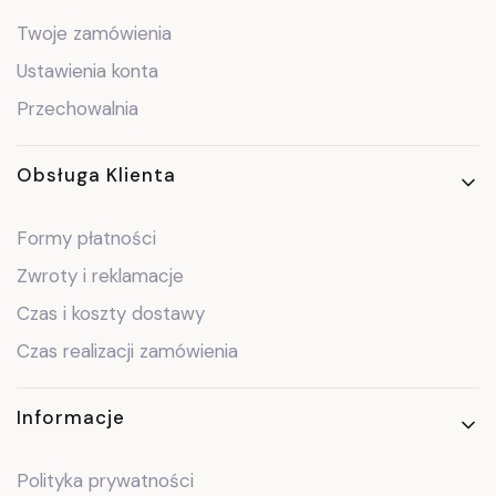
Twoje zamówienia
Ustawienia konta
Przechowalnia
Obsługa Klienta
Formy płatności
Zwroty i reklamacje
Czas i koszty dostawy
Czas realizacji zamówienia
Informacje
Polityka prywatności